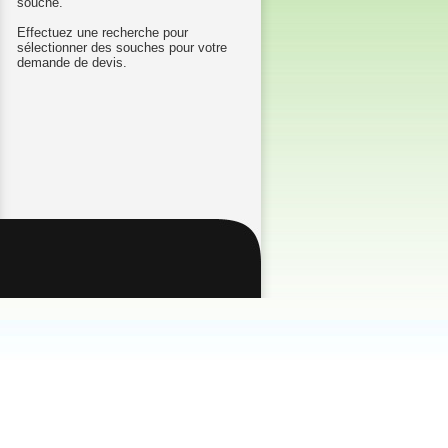
souche.
Effectuez une recherche pour
sélectionner des souches pour votre
demande de devis.