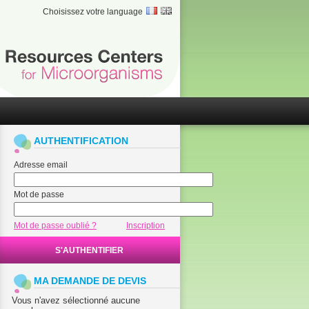
Choisissez votre language
AUTHENTIFICATION
Adresse email
Mot de passe
Mot de passe oublié ?
Inscription
S'AUTHENTIFIER
MA DEMANDE DE DEVIS
Vous n'avez sélectionné aucune