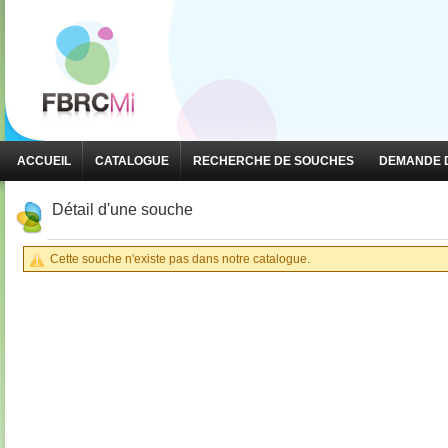
ACCUEIL
CATALOGUE
RECHERCHE DE SOUCHES
DEMANDE D
Détail d'une souche
Cette souche n'existe pas dans notre catalogue.