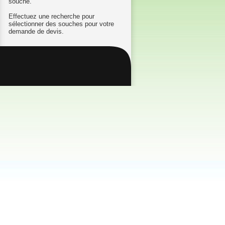
souche.
Effectuez une recherche pour
sélectionner des souches pour votre
demande de devis.