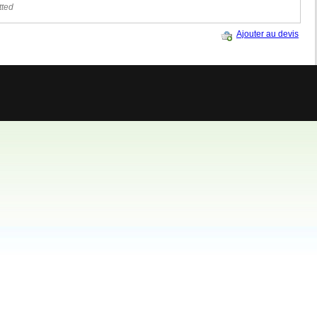
tted
Ajouter au devis