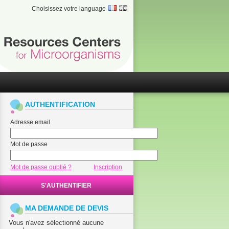
Choisissez votre language
AUTHENTIFICATION
Adresse email
Mot de passe
Mot de passe oublié ?
Inscription
S'AUTHENTIFIER
MA DEMANDE DE DEVIS
Vous n'avez sélectionné aucune