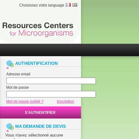
Choisissez votre language
AUTHENTIFICATION
Adresse email
Mot de passe
Mot de passe oublié ?
Inscription
S'AUTHENTIFIER
MA DEMANDE DE DEVIS
Vous n'avez sélectionné aucune