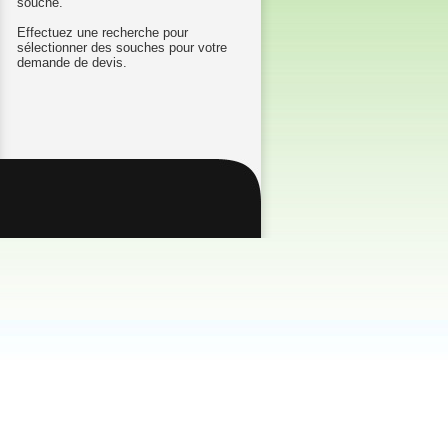
souche.
Effectuez une recherche pour
sélectionner des souches pour votre
demande de devis.